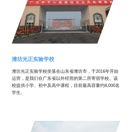
潍坊光正实验学校
潍坊光正实验学校坐落在山东省潍坊市，于2016年开始
运营，是我们在广东省以外经营的第二所寄宿学校。该
校提供小学、初中及高中课程，目前最高容量约8,000名
学生。