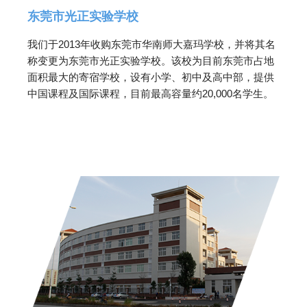
东莞市光正实验学校
我们于2013年收购东莞市华南师大嘉玛学校，并将其名
称变更为东莞市光正实验学校。该校为目前东莞市占地
面积最大的寄宿学校，设有小学、初中及高中部，提供
中国课程及国际课程，目前最高容量约20,000名学生。