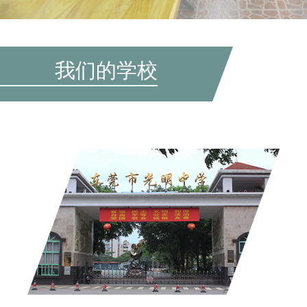
我们的学校