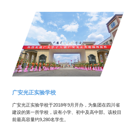
广安光正实验学校
广安光正实验学校于2018年9月开办，为集团在四川省
建设的第一所学校，设有小学、初中及高中部。该校目
前最高容量约9,280名学生。