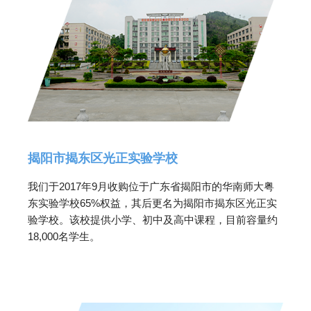
揭阳市揭东区光正实验学校
我们于2017年9月收购位于广东省揭阳市的华南师大粤
东实验学校65%权益，其后更名为揭阳市揭东区光正实
验学校。该校提供小学、初中及高中课程，目前容量约
18,000名学生。