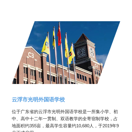
云浮市光明外国语学校
位于广东省的云浮市光明外国语学校是一所集小学、初
中、高中十二年一贯制、双语教学的全寄宿制学校，占
地面积约355亩，最高学生容量约10,680人，于2019年9