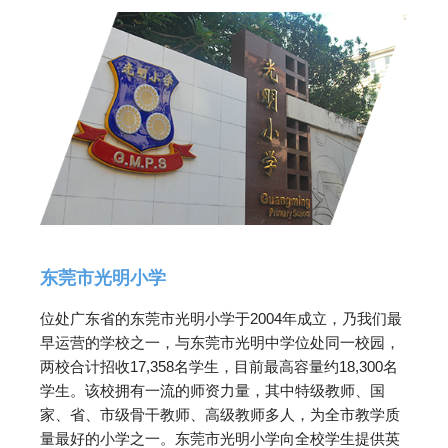
东莞市光明小学
位处广东省的东莞市光明小学于2004年成立，乃我们最
早运营的学校之一，与东莞市光明中学位处同一校园，
两校合计招收17,358名学生，目前最高容量约18,300名
学生。该校拥有一流的师资力量，其中特级教师、国
家、省、市级骨干教师、高级教师多人，为全市教学质
量最好的小学之一。东莞市光明小学向全校学生提供英