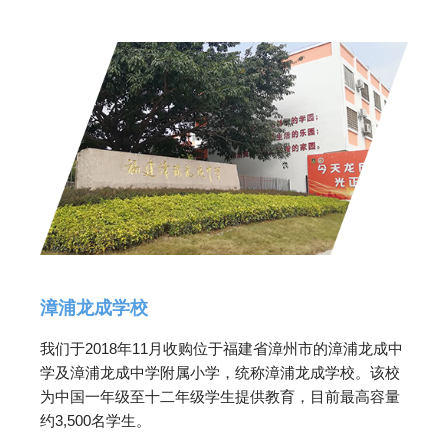
漳浦龙成学校
我们于2018年11月收购位于福建省漳州市的漳浦龙成中
学及漳浦龙成中学附属小学，统称漳浦龙成学校。该校
为中国一年级至十二年级学生提供教育，目前最高容量
约3,500名学生。