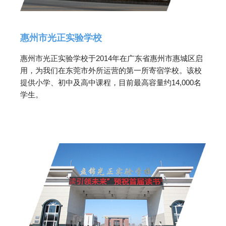
惠州市光正实验学校
惠州市光正实验学校于2014年在广东省惠州市惠城区启
用，为我们在东莞市外所运营的第一所寄宿学校。该校
提供小学、初中及高中课程，目前最高容量约14,000名
学生。