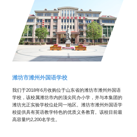
潍坊市潍州外国语学校
我们于2018年6月收购位于山东省的潍坊市潍州外国语
学校，该校属潍坊市内的顶尖民办小学，并与本集团的
潍坊光正实验学校位处同一地区。潍坊市潍州外国语学
校提供具有英语教学特色的优质义务教育。该校目前最
高容量约2,200名学生。