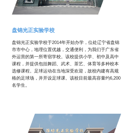
盘锦光正实验学校
盘锦光正实验学校于2014年开始办学，位处辽宁省盘锦
市市中心，地理位置优越，交通便利，为我们于广东省
外运营的第一所寄宿学校。该校提供小学、初中及高中
课程，并提供包括舞蹈、武术、茶艺、体育等多种校本
选修课程。足球运动在当地深受欢迎，故校内建有高规
格的足球场，并开设足球课。该校目前最高容量约6,200
名学生。