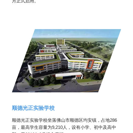
月正式启用。
顺德光正实验学校
顺德光正实验学校坐落佛山市顺德区均安镇，占地286
亩，最高学生容量为9,210人，设有小学、初中及高中