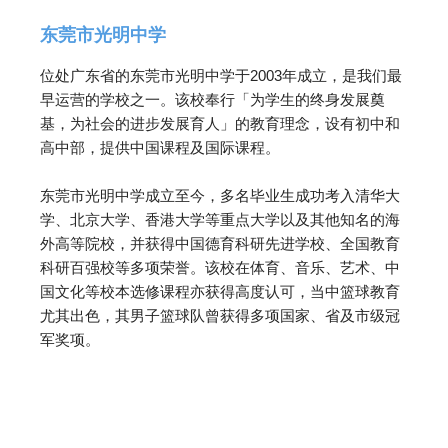
东莞市光明中学
位处广东省的东莞市光明中学于2003年成立，是我们最
早运营的学校之一。该校奉行「为学生的终身发展奠
基，为社会的进步发展育人」的教育理念，设有初中和
高中部，提供中国课程及国际课程。
东莞市光明中学成立至今，多名毕业生成功考入清华大
学、北京大学、香港大学等重点大学以及其他知名的海
外高等院校，并获得中国德育科研先进学校、全国教育
科研百强校等多项荣誉。该校在体育、音乐、艺术、中
国文化等校本选修课程亦获得高度认可，当中篮球教育
尤其出色，其男子篮球队曾获得多项国家、省及市级冠
军奖项。