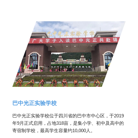
巴中光正实验学校
巴中光正实验学校位于四川省的巴中市中心区，于2019
年9月正式启用，占地318亩，是集小学、初中及高中的
寄宿制学校，最高学生容量约10,000人。