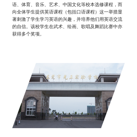
语、体育、音乐、艺术、中国文化等校本选修课程，而
向全体学生提供英语课程（包括口语课程）这一举措显
著刺激了学生学习英语的兴趣，并培养他们用英语交流
的自信。该校学生在武术、绘画、歌唱及舞蹈比赛中亦
获得多个奖项。