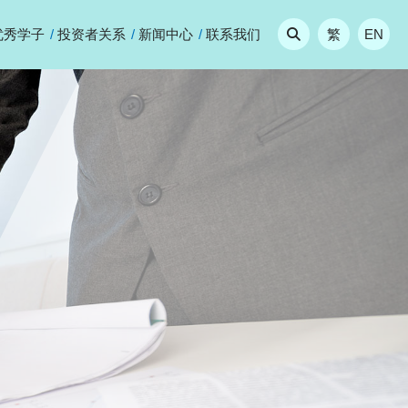
优秀学子
投资者关系
新闻中心
联系我们
繁
EN