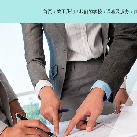
首页
关于我们
我们的学校
课程及服务